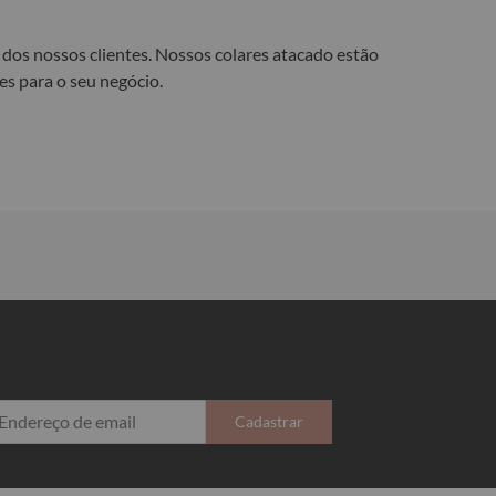
dos nossos clientes. Nossos colares atacado estão
es para o seu negócio.
Cadastrar