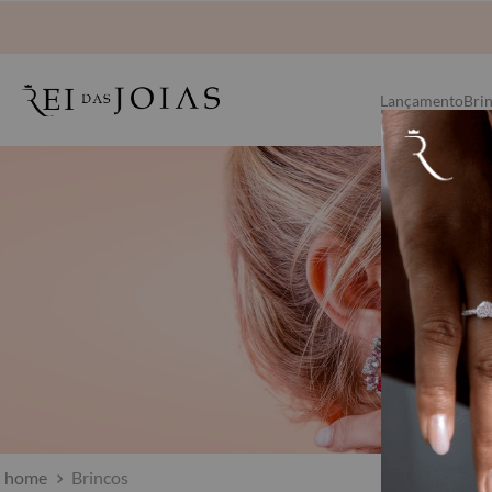
Lançamento
Bri
Brincos