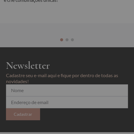
Newsletter
Cadastre seu e-mail aqui e fique por dentro de todas as
novidades!
Cadastrar