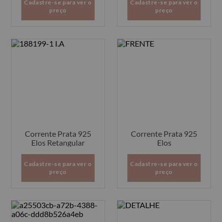
Cadastre-se para ver o
Cadastre-se para ver o
preço
preço
Corrente Prata 925
Corrente Prata 925
Elos Retangular
Elos
Cadastre-se para ver o
Cadastre-se para ver o
preço
preço