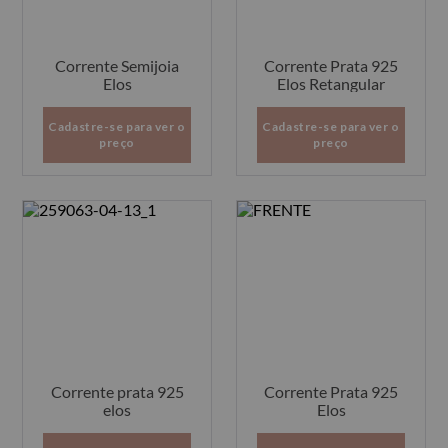
Corrente Semijoia
Corrente Prata 925
Elos
Elos Retangular
Cadastre-se para ver o
Cadastre-se para ver o
preço
preço
Corrente prata 925
Corrente Prata 925
elos
Elos