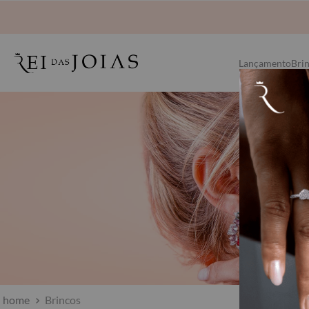
Lançamento
Bri
Brincos